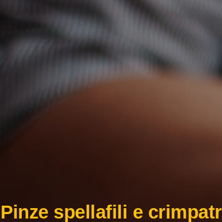
Pinze spellafili e crimpatr