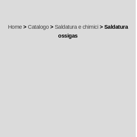
Home
>
Catalogo
>
Saldatura e chimici
> Saldatura
ossigas