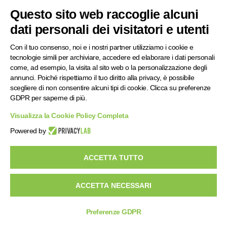
Questo sito web raccoglie alcuni
dati personali dei visitatori e utenti
Con il tuo consenso, noi e i nostri partner utilizziamo i cookie e
tecnologie simili per archiviare, accedere ed elaborare i dati personali
come, ad esempio, la visita al sito web o la personalizzazione degli
annunci. Poiché rispettiamo il tuo diritto alla privacy, è possibile
scegliere di non consentire alcuni tipi di cookie. Clicca su preferenze
GDPR per saperne di più.
Visualizza la Cookie Policy Completa
Powered by
ACCETTA TUTTO
ACCETTA NECESSARI
Preferenze GDPR